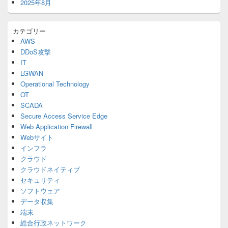
2025年8月
カテゴリー
AWS
DDoS攻撃
IT
LGWAN
Operational Technology
OT
SCADA
Secure Access Service Edge
Web Application Firewall
Webサイト
インフラ
クラウド
クラウドネイティブ
セキュリティ
ソフトウェア
データ収集
端末
総合行政ネットワーク